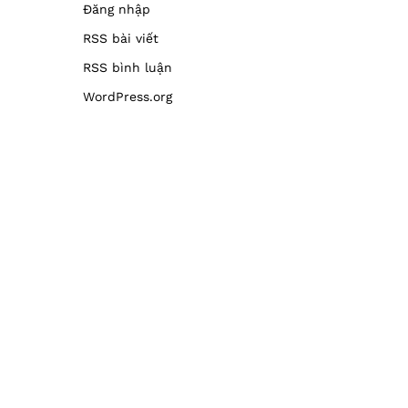
Đăng nhập
RSS bài viết
RSS bình luận
WordPress.org