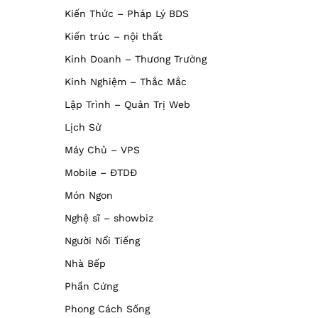
Kiến Thức – Pháp Lý BDS
Kiến trúc – nội thất
Kinh Doanh – Thương Trường
Kinh Nghiệm – Thắc Mắc
Lập Trình – Quản Trị Web
Lịch Sử
Máy Chủ – VPS
Mobile – ĐTDĐ
Món Ngon
Nghệ sĩ – showbiz
Người Nổi Tiếng
Nhà Bếp
Phần Cứng
Phong Cách Sống