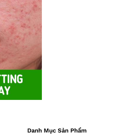
Danh Mục Sản Phẩm