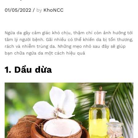
01/05/2022
/
by
KhoNCC
Ngứa da gây cảm giác khó chịu, thậm chí còn ảnh hưởng tới
tâm lý người bệnh. Gãi nhiều có thể khiến da bị tổn thương,
rách và nhiễm trùng da. Những mẹo nhỏ sau đây sẽ giúp
bạn chữa ngứa da một cách hiệu quả
1. Dầu dừa