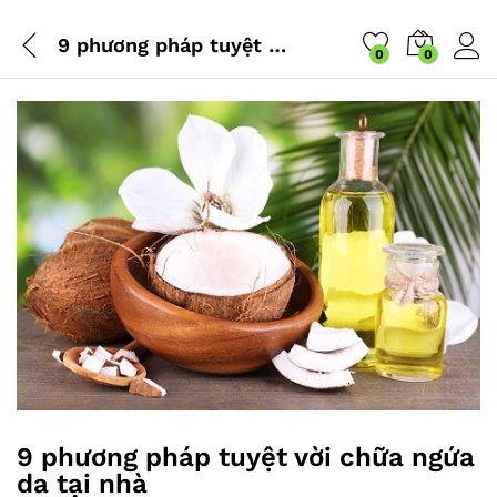
9 phương pháp tuyệt vời chữa ngứa da tại nhà
0
0
9 phương pháp tuyệt vời chữa ngứa
da tại nhà