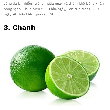
vùng da bị nhiễm trùng, ngứa ngáy và thấm khô bằng khăn
bông sạch. Thực hiện 2 – 3 lần/ngày, liên tục trong 3 – 5
ngày sẽ thấy hiệu quả rất tốt.
3. Chanh