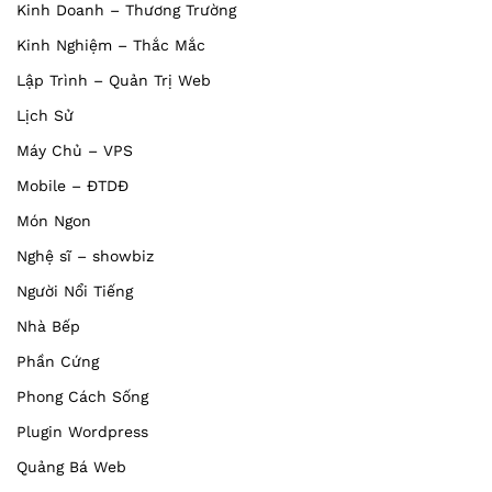
Kinh Doanh – Thương Trường
Kinh Nghiệm – Thắc Mắc
Lập Trình – Quản Trị Web
Lịch Sử
Máy Chủ – VPS
Mobile – ĐTDĐ
Món Ngon
Nghệ sĩ – showbiz
Người Nổi Tiếng
Nhà Bếp
Phần Cứng
Phong Cách Sống
Plugin Wordpress
Quảng Bá Web