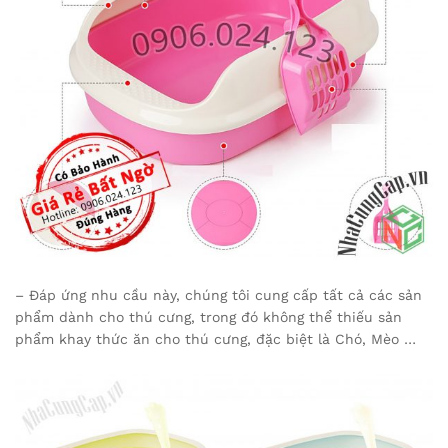
– Đáp ứng nhu cầu này, chúng tôi cung cấp tất cả các sản
phẩm dành cho thú cưng, trong đó không thể thiếu sản
phẩm khay thức ăn cho thú cưng, đặc biệt là Chó, Mèo …