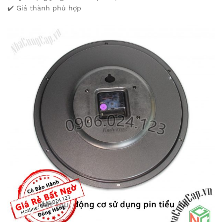
✔️ Giá thành phù hợp