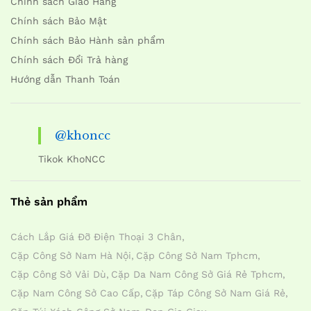
Chính sách Giao Hàng
Chính sách Bảo Mật
Chính sách Bảo Hành sản phẩm
Chính sách Đổi Trả hàng
Hướng dẫn Thanh Toán
@khoncc
Tikok KhoNCC
Thẻ sản phẩm
Cách Lắp Giá Đỡ Điện Thoại 3 Chân
Cặp Công Sở Nam Hà Nội
Cặp Công Sở Nam Tphcm
Cặp Công Sở Vải Dù
Cặp Da Nam Công Sở Giá Rẻ Tphcm
Cặp Nam Công Sở Cao Cấp
Cặp Táp Công Sở Nam Giá Rẻ