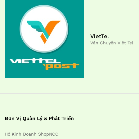
VietTel
Vận Chuyển Việt Tel
Đơn Vị Quản Lý & Phát Triển
Hộ Kinh Doanh ShopNCC