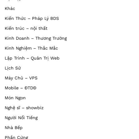
Khác
Kiến Thức – Pháp Lý BDS
Kiến trúc – nội thất
Kinh Doanh – Thương Trường
Kinh Nghiệm – Thắc Mắc
Lập Trình – Quản Trị Web
Lịch Sử
Máy Chủ – VPS
Mobile – ĐTDĐ
Món Ngon
Nghệ sĩ – showbiz
Người Nổi Tiếng
Nhà Bếp
Phần Cứng