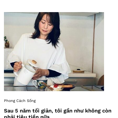
Phong Cách Sống
Sau 5 năm tối giản, tôi gần như không còn
phải tiêu tiền nữa