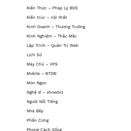
Kiến Thức – Pháp Lý BDS
Kiến trúc – nội thất
Kinh Doanh – Thương Trường
Kinh Nghiệm – Thắc Mắc
Lập Trình – Quản Trị Web
Lịch Sử
Máy Chủ – VPS
Mobile – ĐTDĐ
Món Ngon
Nghệ sĩ – showbiz
Người Nổi Tiếng
Nhà Bếp
Phần Cứng
Phong Cách Sống