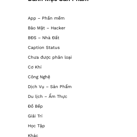
App – Phần mềm
Bảo Mật – Hacker
BĐS – Nhà Đất
Caption Status
Chưa được phân loại
Cơ Khí
Công Nghệ
Dịch Vụ – Sản Phẩm
Du lịch – Ẩm Thực
Đồ Bếp
Giải Trí
Học Tập
Khác