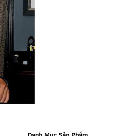
Danh Mục Sản Phẩm