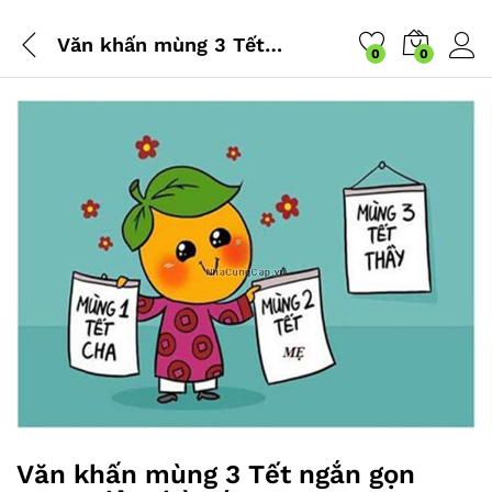
Văn khấn mùng 3 Tết ngắn gọn trong việc thờ cúng
0
0
Văn khấn mùng 3 Tết ngắn gọn