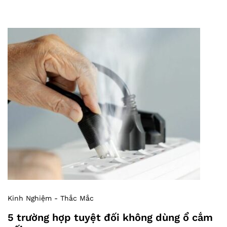
Kinh Nghiệm - Thắc Mắc
5 trường hợp tuyệt đối không dùng ổ cắm