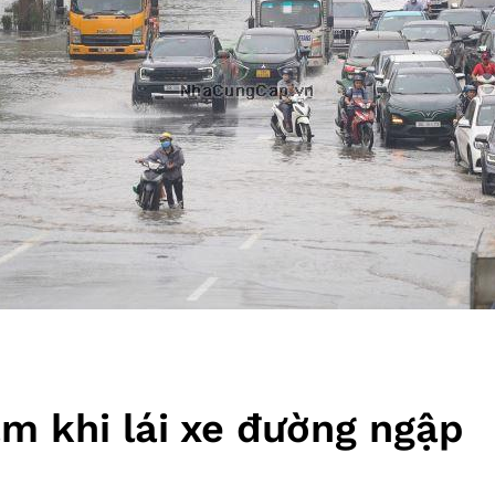
ầm khi lái xe đường ngập