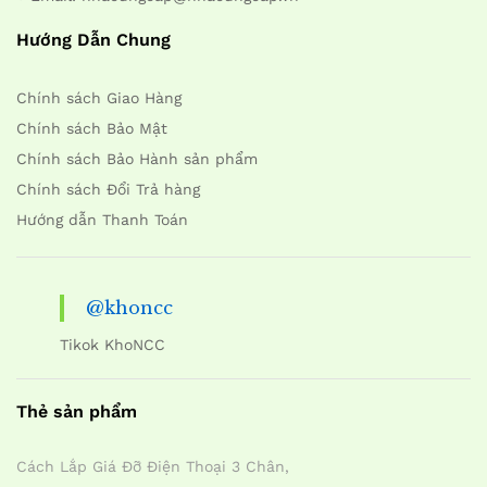
Hướng Dẫn Chung
Chính sách Giao Hàng
Chính sách Bảo Mật
Chính sách Bảo Hành sản phẩm
Chính sách Đổi Trả hàng
Hướng dẫn Thanh Toán
@khoncc
Tikok KhoNCC
Thẻ sản phẩm
Cách Lắp Giá Đỡ Điện Thoại 3 Chân