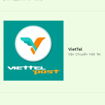
VietTel
Vận Chuyển Việt Tel