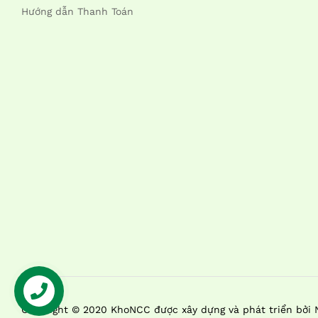
Hướng dẫn Thanh Toán
Liên Hệ
Copyright © 2020 KhoNCC được xây dựng và phát triển bởi