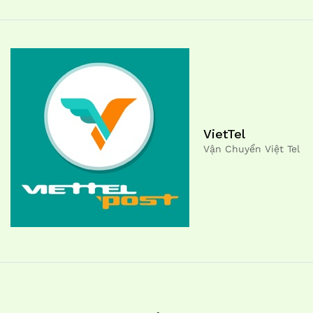
VietTel
Vận Chuyển Việt Tel