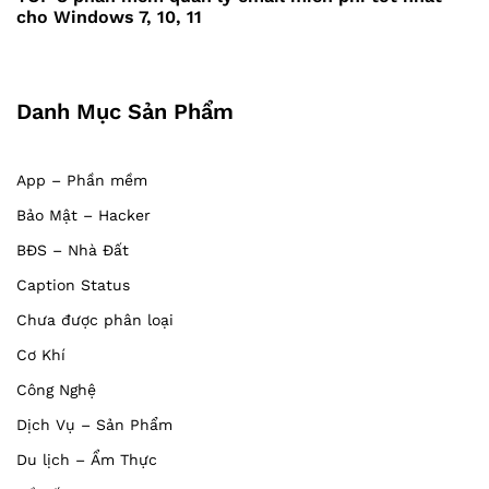
cho Windows 7, 10, 11
Danh Mục Sản Phẩm
App – Phần mềm
Bảo Mật – Hacker
BĐS – Nhà Đất
Caption Status
Chưa được phân loại
Cơ Khí
Công Nghệ
Dịch Vụ – Sản Phẩm
Du lịch – Ẩm Thực