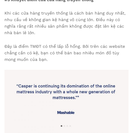
Khi các cửa hàng truyền thống là cách bán hàng duy nhất,
nhu cầu về không gian kệ hàng vô cùng lớn. Điều này có
nghĩa rằng rất nhiều sản phẩm không được đặt lên kệ các
nhà bán lẻ lớn.
Đây là điểm TMĐT có thể lấp lỗ hổng. Bởi trên các website
chẳng cần có kệ, bạn có thể bán bao nhiêu món đồ tùy
mong muốn của bạn.