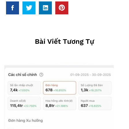
Bài Viết Tương Tự