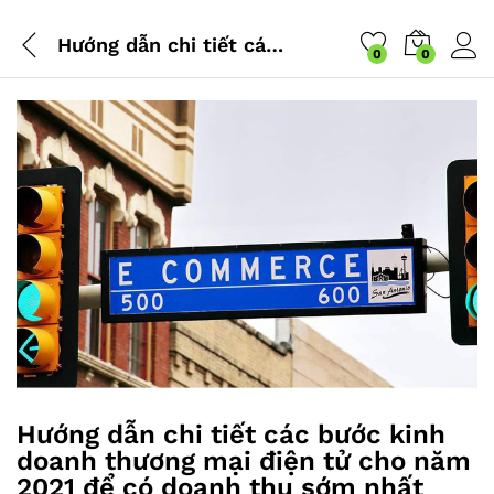
Hướng dẫn chi tiết các bước kinh doanh thương mại điện tử cho năm 2021 để có doanh thu sớm nhất (Phần đầu)
0
0
Hướng dẫn chi tiết các bước kinh
doanh thương mại điện tử cho năm
2021 để có doanh thu sớm nhất