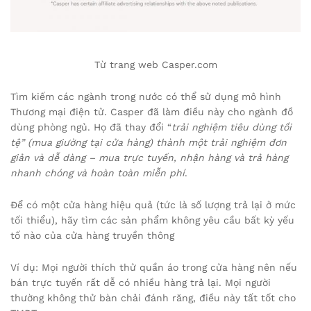
Từ trang web Casper.com
Tìm kiếm các ngành trong nước có thể sử dụng mô hình
Thương mại điện tử. Casper đã làm điều này cho ngành đồ
dùng phòng ngủ. Họ đã thay đổi “
trải nghiệm tiêu dùng tồi
tệ” (mua giường tại cửa hàng) thành một trải nghiệm đơn
giản và dễ dàng – mua trực tuyến, nhận hàng và trả hàng
nhanh chóng và hoàn toàn miễn phí
.
Để có một cửa hàng hiệu quả (tức là số lượng trả lại ở mức
tối thiểu), hãy tìm các sản phẩm không yêu cầu bất kỳ yếu
tố nào của cửa hàng truyền thông
Ví dụ: Mọi người thích thử quần áo trong cửa hàng nên nếu
bán trực tuyến rất dễ có nhiều hàng trả lại. Mọi người
thường không thử bàn chải đánh răng, điều này tất tốt cho