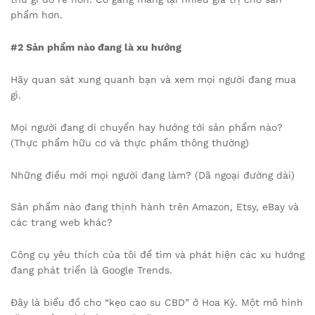
phẩm hơn.
#2 Sản phẩm nào đang là xu hướng
Hãy quan sát xung quanh bạn và xem mọi người đang mua
gì.
Mọi người đang di chuyển hay hướng tới sản phẩm nào?
(Thực phẩm hữu cơ và thực phẩm thông thường)
Những điều mới mọi người đang làm? (Dã ngoại đường dài)
Sản phẩm nào đang thịnh hành trên Amazon, Etsy, eBay và
các trang web khác?
Công cụ yêu thích của tôi để tìm và phát hiện các xu hướng
đang phát triển là Google Trends.
Đây là biểu đồ cho “kẹo cao su CBD” ở Hoa Kỳ. Một mô hình