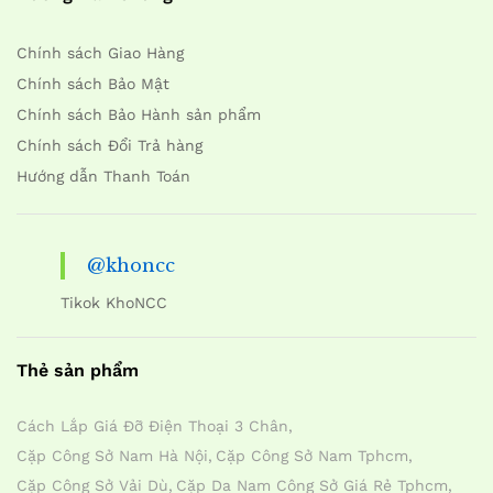
Chính sách Giao Hàng
Chính sách Bảo Mật
Chính sách Bảo Hành sản phẩm
Chính sách Đổi Trả hàng
Hướng dẫn Thanh Toán
@khoncc
Tikok KhoNCC
Thẻ sản phẩm
Cách Lắp Giá Đỡ Điện Thoại 3 Chân
Cặp Công Sở Nam Hà Nội
Cặp Công Sở Nam Tphcm
Cặp Công Sở Vải Dù
Cặp Da Nam Công Sở Giá Rẻ Tphcm