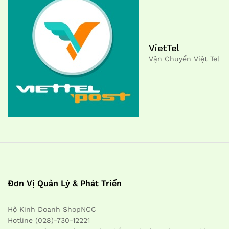
VietTel
Vận Chuyển Việt Tel
Đơn Vị Quản Lý & Phát Triển
Hộ Kinh Doanh ShopNCC
Hotline (028)-730-12221