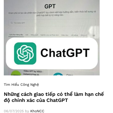
Tìm Hiểu Công Nghệ
Những cách giao tiếp có thể làm hạn chế
độ chính xác của ChatGPT
06/07/2025
by
KhoNCC